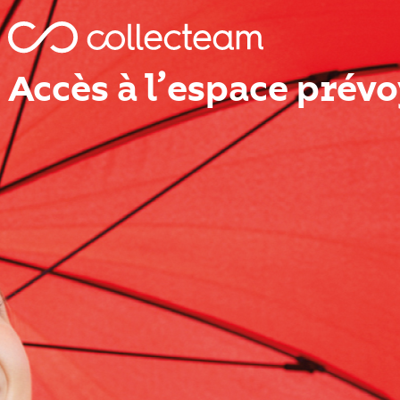
Accès à l’espace prév